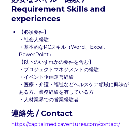
Requirement Skills and 
experiences
【必須要件】

・社会人経験

・基本的なPCスキル（Word、Excel、
PowerPoint）

【以下のいずれかの要件を含む】

・プロジェクトマネジメントの経験

・イベント企画運営経験

・医療・介護・福祉などヘルスケア領域に興味が
ある方、業務経験を有している方

・人材業界での営業経験者
連絡先 / Contact
https://capitalmedicaventures.com/contact/