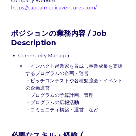
Company Website: 
https://capitalmedicaventures.com/
ポジションの業務内容 / Job 
Description
Community Manager
・インパクト起業家を育成し事業成長を支援
するプログラムの企画・運営

・ピッチコンテストや各種勉強会・イベント
の企画運営

・プログラムの予算計画、管理

・プログラムの広報活動

・コミュニティ構築・運営　など
必要なスキル・経験 / 