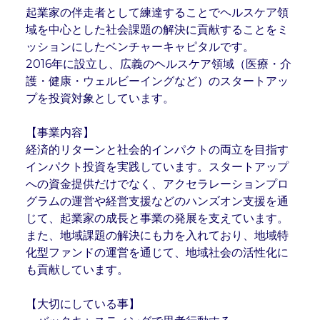
起業家の伴走者として練達することでヘルスケア領
域を中心とした社会課題の解決に貢献することをミ
ッションにしたベンチャーキャピタルです。

2016年に設立し、広義のヘルスケア領域（医療・介
護・健康・ウェルビーイングなど）のスタートアッ
プを投資対象としています。

【事業内容】

経済的リターンと社会的インパクトの両立を目指す
インパクト投資を実践しています。スタートアップ
への資金提供だけでなく、アクセラレーションプロ
グラムの運営や経営支援などのハンズオン支援を通
じて、起業家の成長と事業の発展を支えています。
また、地域課題の解決にも力を入れており、地域特
化型ファンドの運営を通じて、地域社会の活性化に
も貢献しています。

【大切にしている事】
