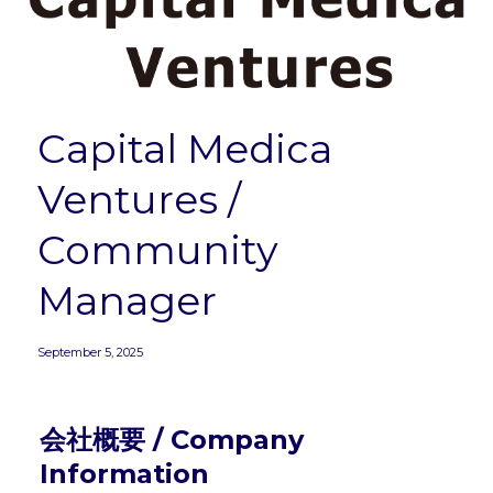
Capital Medica
Ventures /
Community
Manager
September 5, 2025
会社概要 / Company 
Information