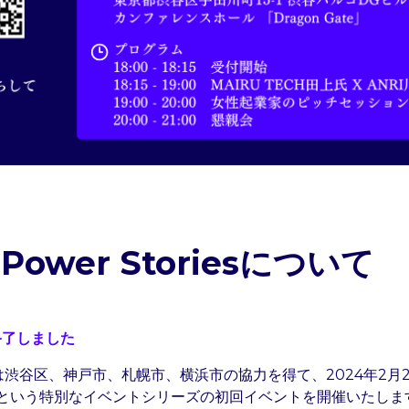
Power Storiesについて
終了しました
は渋谷区、神戸市、札幌市、横浜市の協力を得て、2024年2月2
という特別なイベントシリーズの初回イベントを開催いたしま