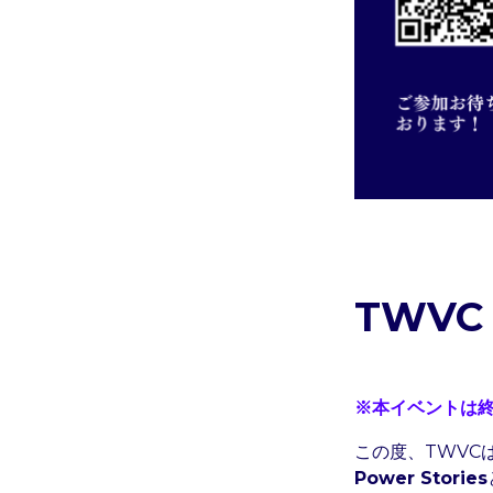
TWVC 
※本イベントは
この度、TWVC
Power Stories